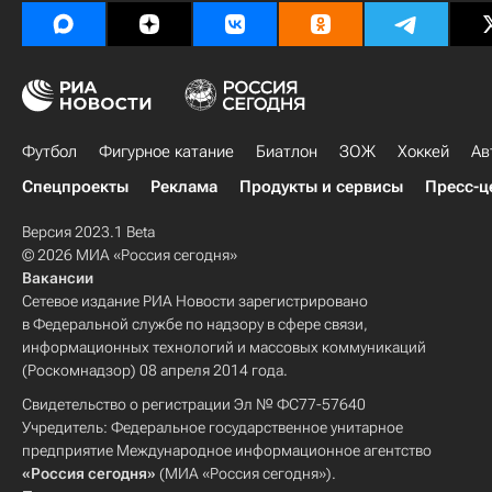
Футбол
Фигурное катание
Биатлон
ЗОЖ
Хоккей
Ав
Спецпроекты
Реклама
Продукты и сервисы
Пресс-ц
Версия 2023.1 Beta
© 2026 МИА «Россия сегодня»
Вакансии
Сетевое издание РИА Новости зарегистрировано
в Федеральной службе по надзору в сфере связи,
информационных технологий и массовых коммуникаций
(Роскомнадзор) 08 апреля 2014 года.
Свидетельство о регистрации Эл № ФС77-57640
Учредитель: Федеральное государственное унитарное
предприятие Международное информационное агентство
«Россия сегодня»
(МИА «Россия сегодня»).