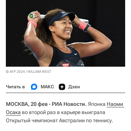
© AFP 2024 / WILLIAM WEST
Читать в
МАКС
Дзен
МОСКВА, 20 фев - РИА Новости.
Японка
Наоми 
Осака
во второй раз в карьере выиграла
Открытый чемпионат Австралии по теннису.