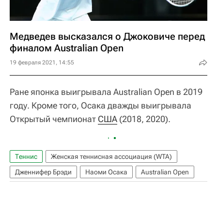
Медведев высказался о Джоковиче перед
финалом Australian Open
19 февраля 2021, 14:55
Ране японка выигрывала Australian Open в 2019
году. Кроме того, Осака дважды выигрывала
Открытый чемпионат
США
(2018, 2020).
Теннис
Женская теннисная ассоциация (WTA)
Дженнифер Брэди
Наоми Осака
Australian Open