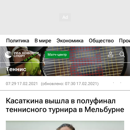
Политика
В мире
Экономика
Общество
Про
Матч-центр
Теннис
07:29 17.02.2021
(обновлено: 07:30 17.02.2021)
Касаткина вышла в полуфинал
теннисного турнира в Мельбурне