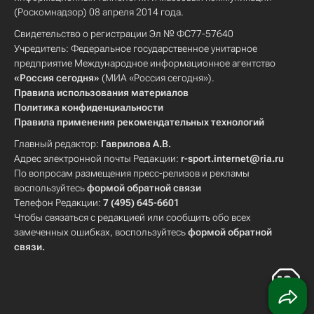
(Роскомнадзор) 08 апреля 2014 года.
Свидетельство о регистрации Эл № ФС77-57640
Учредитель: Федеральное государственное унитарное
предприятие Международное информационное агентство
«Россия сегодня»
(МИА «Россия сегодня»).
Правила использования материалов
Политика конфиденциальности
Правила применения рекомендательных технологий
Главный редактор:
Гаврилова А.В.
Адрес электронной почты Редакции:
r-sport.internet@ria.ru
По вопросам размещения пресс-релизов и рекламы
воспользуйтесь
формой обратной связи
Телефон Редакции:
7 (495) 645-6601
Чтобы связаться с редакцией или сообщить обо всех
замеченных ошибках, воспользуйтесь
формой обратной
связи
.