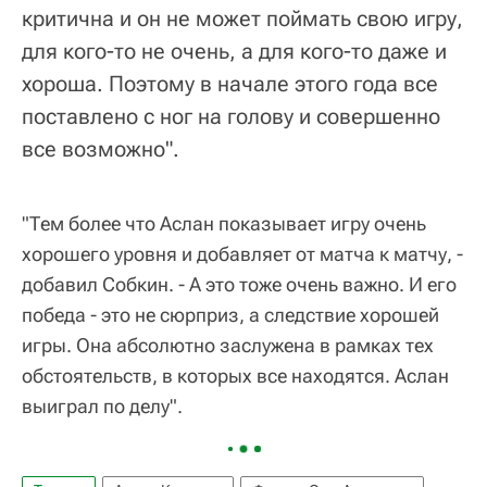
критична и он не может поймать свою игру,
для кого-то не очень, а для кого-то даже и
хороша. Поэтому в начале этого года все
поставлено с ног на голову и совершенно
все возможно".
"Тем более что Аслан показывает игру очень
хорошего уровня и добавляет от матча к матчу, -
добавил Собкин. - А это тоже очень важно. И его
победа - это не сюрприз, а следствие хорошей
игры. Она абсолютно заслужена в рамках тех
обстоятельств, в которых все находятся. Аслан
выиграл по делу".