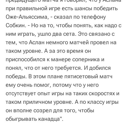
при правильной игре есть шансы победить
Оже-Альяссима, - сказал по телефону
Собкин. - Но на то, чтобы понять, как надо с
ним играть, ушло два сета. Это связано с
тем, что Аслан немного матчей провел на
таком уровне. А за это время он
приспособился к манере соперника и
понял, что от него требуется. И добился
победы. В этом плане пятисетовый матч
ему очень помог, потому что у него
отсутствует опыт игры на таких скоростях и
таком приличном уровне. А по классу игры
он вполне созрел для того, чтобы
обыгрывать канадца".