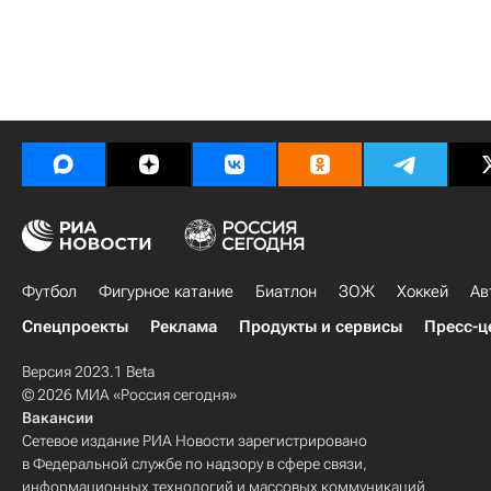
Футбол
Фигурное катание
Биатлон
ЗОЖ
Хоккей
Ав
Спецпроекты
Реклама
Продукты и сервисы
Пресс-ц
Версия 2023.1 Beta
© 2026 МИА «Россия сегодня»
Вакансии
Сетевое издание РИА Новости зарегистрировано
в Федеральной службе по надзору в сфере связи,
информационных технологий и массовых коммуникаций