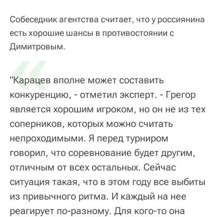
Собеседник агентства считает, что у россиянина
есть хорошие шансы в противостоянии с
«
Димитровым.
"Карацев вполне может составить
конкуренцию, - отметил эксперт. - Грегор
является хорошим игроком, но он не из тех
соперников, которых можно считать
непроходимыми. Я перед турниром
говорил, что соревнование будет другим,
отличным от всех остальных. Сейчас
ситуация такая, что в этом году все выбиты
из привычного ритма. И каждый на нее
реагирует по-разному. Для кого-то она