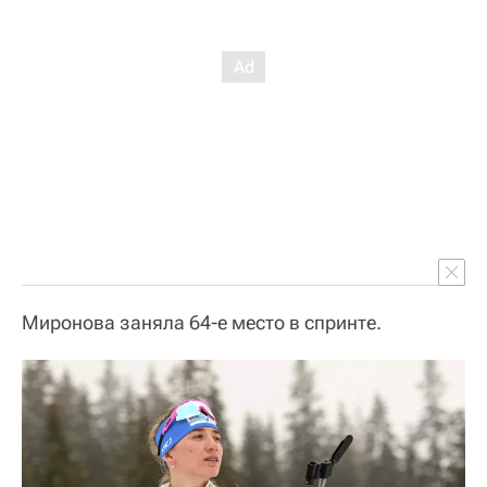
Миронова заняла 64-е место в спринте.