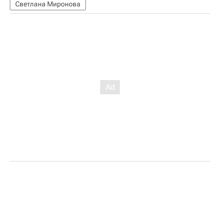
Светлана Миронова