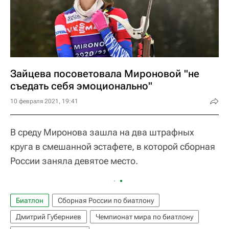
Зайцева посоветовала Мироновой "не
съедать себя эмоционально"
10 февраля 2021, 19:41
В среду Миронова зашла на два штрафных
круга в смешанной эстафете, в которой сборная
России заняла девятое место.
Биатлон
Сборная России по биатлону
Дмитрий Губерниев
Чемпионат мира по биатлону