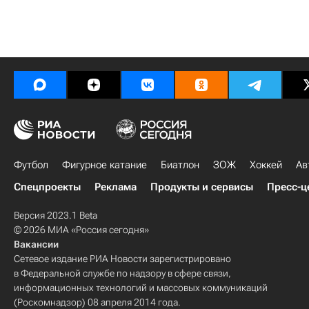
Футбол
Фигурное катание
Биатлон
ЗОЖ
Хоккей
Ав
Спецпроекты
Реклама
Продукты и сервисы
Пресс-ц
Версия 2023.1 Beta
© 2026 МИА «Россия сегодня»
Вакансии
Сетевое издание РИА Новости зарегистрировано
в Федеральной службе по надзору в сфере связи,
информационных технологий и массовых коммуникаций
(Роскомнадзор) 08 апреля 2014 года.