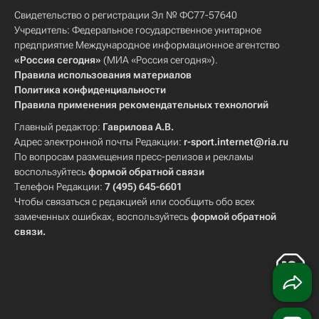
Свидетельство о регистрации Эл № ФС77-57640
Учредитель: Федеральное государственное унитарное
предприятие Международное информационное агентство
«Россия сегодня»
(МИА «Россия сегодня»).
Правила использования материалов
Политика конфиденциальности
Правила применения рекомендательных технологий
Главный редактор:
Гаврилова А.В.
Адрес электронной почты Редакции:
r-sport.internet@ria.ru
По вопросам размещения пресс-релизов и рекламы
воспользуйтесь
формой обратной связи
Телефон Редакции:
7 (495) 645-6601
Чтобы связаться с редакцией или сообщить обо всех
замеченных ошибках, воспользуйтесь
формой обратной
связи
.