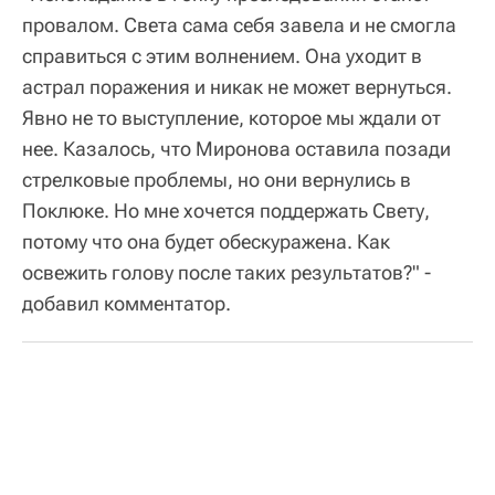
провалом. Света сама себя завела и не смогла
справиться с этим волнением. Она уходит в
астрал поражения и никак не может вернуться.
Явно не то выступление, которое мы ждали от
нее. Казалось, что Миронова оставила позади
стрелковые проблемы, но они вернулись в
Поклюке. Но мне хочется поддержать Свету,
потому что она будет обескуражена. Как
освежить голову после таких результатов?" -
добавил комментатор.