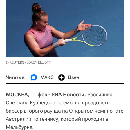
© REUTERS / LOREN ELLIOTT
Читать в
МАКС
Дзен
МОСКВА, 11 фев - РИА Новости.
Россиянка
Светлана Кузнецова не смогла преодолеть
барьер второго раунда на Открытом чемпионате
Австралии по теннису, который проходит в
Мельбурне.