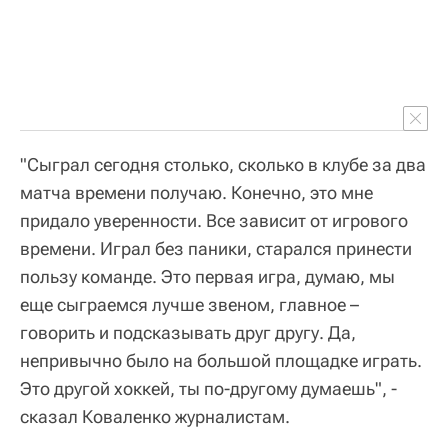
"Сыграл сегодня столько, сколько в клубе за два
матча времени получаю. Конечно, это мне
придало уверенности. Все зависит от игрового
времени. Играл без паники, старался принести
пользу команде. Это первая игра, думаю, мы
еще сыграемся лучше звеном, главное –
говорить и подсказывать друг другу. Да,
непривычно было на большой площадке играть.
Это другой хоккей, ты по-другому думаешь", -
сказал Коваленко журналистам.