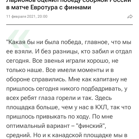
в матче Евротура с финнами
«
11 февраля 2021, 20:00
"Какая бы ни была победа, главное, что мы
ее взяли. И без разницы, кто забил и отдал
сегодня. Все звенья играли хорошо, не
только наше. Все имели моменты и в
обороне справились. Мне как капитану не
пришлось сегодня никого подбадривать, у
всех ребят глаза горели и так. Здесь
площадка больше, чем у нас в КХЛ, так что
пришлось привыкать по ходу. По мне
оптимальный вариант – "финский",
средний. Но и к канадской площадке мы в