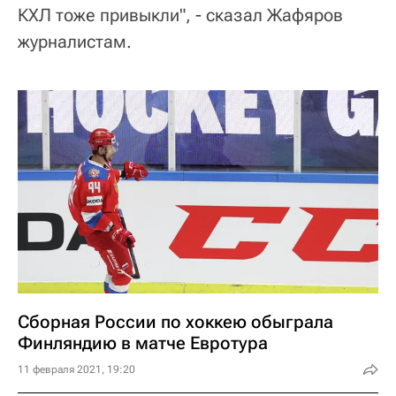
КХЛ тоже привыкли", - сказал Жафяров
журналистам.
Сборная России по хоккею обыграла
Финляндию в матче Евротура
11 февраля 2021, 19:20