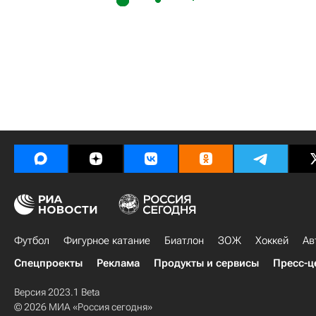
Футбол
Фигурное катание
Биатлон
ЗОЖ
Хоккей
Ав
Спецпроекты
Реклама
Продукты и сервисы
Пресс-ц
Версия 2023.1 Beta
© 2026 МИА «Россия сегодня»