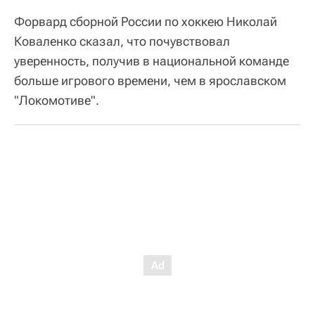
Форвард сборной России по хоккею Николай
Коваленко сказал, что почувствовал
уверенность, получив в национальной команде
больше игрового времени, чем в ярославском
"Локомотиве".