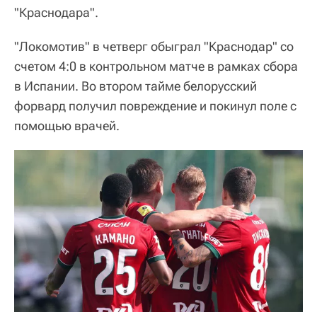
"Краснодара".
"Локомотив" в четверг обыграл "Краснодар" со
счетом 4:0 в контрольном матче в рамках сбора
в Испании. Во втором тайме белорусский
форвард получил повреждение и покинул поле с
помощью врачей.