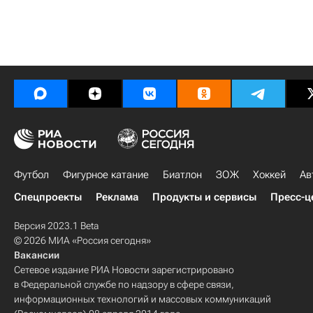
Футбол
Фигурное катание
Биатлон
ЗОЖ
Хоккей
Ав
Спецпроекты
Реклама
Продукты и сервисы
Пресс-ц
Версия 2023.1 Beta
© 2026 МИА «Россия сегодня»
Вакансии
Сетевое издание РИА Новости зарегистрировано
в Федеральной службе по надзору в сфере связи,
информационных технологий и массовых коммуникаций