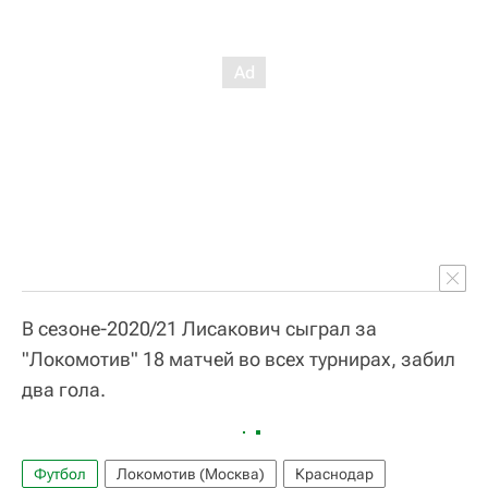
В сезоне-2020/21 Лисакович сыграл за
"Локомотив" 18 матчей во всех турнирах, забил
два гола.
Футбол
Локомотив (Москва)
Краснодар