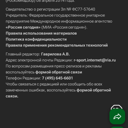
(Роскомнадзор) 08 апреля 2014 года.
Свидетельство о регистрации Эл № ФС77-57640
Учредитель: Федеральное государственное унитарное
предприятие Международное информационное агентство
«Россия сегодня»
(МИА «Россия сегодня»).
Правила использования материалов
Политика конфиденциальности
Правила применения рекомендательных технологий
Главный редактор:
Гаврилова А.В.
Адрес электронной почты Редакции:
r-sport.internet@ria.ru
По вопросам размещения пресс-релизов и рекламы
воспользуйтесь
формой обратной связи
Телефон Редакции:
7 (495) 645-6601
Чтобы связаться с редакцией или сообщить обо всех
замеченных ошибках, воспользуйтесь
формой обратной
связи
.