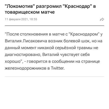
"Локомотив" разгромил "Краснодар" в
товарищеском матче
11 февраля 2021, 18:55
"После столкновения в матче с "Краснодаром" у
Виталия Лисаковича возник болевой шок, но на
данный момент никакой серьёзной травмы не
диагностировано, Виталий чувствует себя
хорошо", - говорится в сообщении на странице
железнодорожников в Twitter.