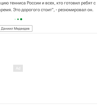
ю тенниса России и всех, кто готовил ребят с
ремя. Это дорогого стоит", - резюмировал он.
Даниил Медведев