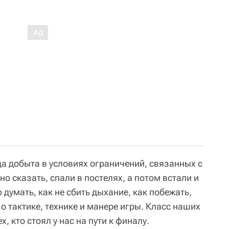
да добыта в условиях ограничений, связанных с
о сказать, спали в постелях, а потом встали и
 думать, как не сбить дыхание, как побежать,
 о тактике, технике и манере игры. Класс наших
, кто стоял у нас на пути к финалу.