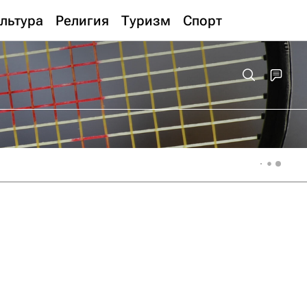
льтура
Религия
Туризм
Спорт