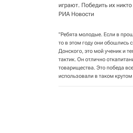
играют. Победить их никто
РИА Новости
"Ребята молодые. Если в про
то в этом году они обошлись
Донского, это мой ученик и т
тактик. Он отлично откапитан
товарищества. Это победа все
использовали в таком крутом 