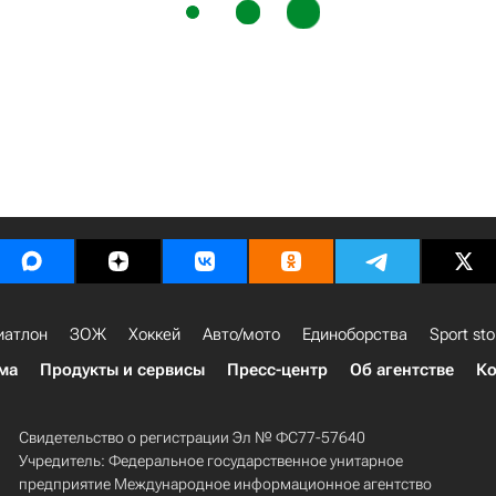
иатлон
ЗОЖ
Хоккей
Авто/мото
Единоборства
Sport sto
ма
Продукты и сервисы
Пресс-центр
Об агентстве
Ко
Свидетельство о регистрации Эл № ФС77-57640
Учредитель: Федеральное государственное унитарное
предприятие Международное информационное агентство