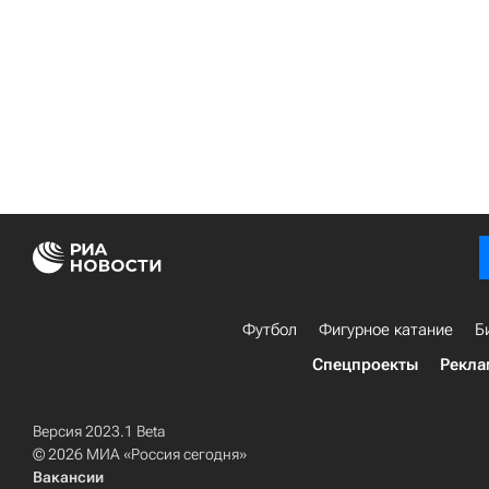
Футбол
Фигурное катание
Б
Спецпроекты
Рекла
Версия 2023.1 Beta
© 2026 МИА «Россия сегодня»
Вакансии