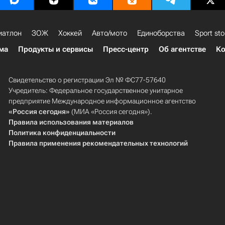
иатлон
ЗОЖ
Хоккей
Авто/мото
Единоборства
Sport sto
ма
Продукты и сервисы
Пресс-центр
Об агентстве
Ко
Свидетельство о регистрации Эл № ФС77-57640
Учредитель: Федеральное государственное унитарное
предприятие Международное информационное агентство
«Россия сегодня»
(МИА «Россия сегодня»).
Правила использования материалов
Политика конфиденциальности
Правила применения рекомендательных технологий