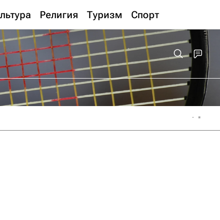
льтура
Религия
Туризм
Спорт