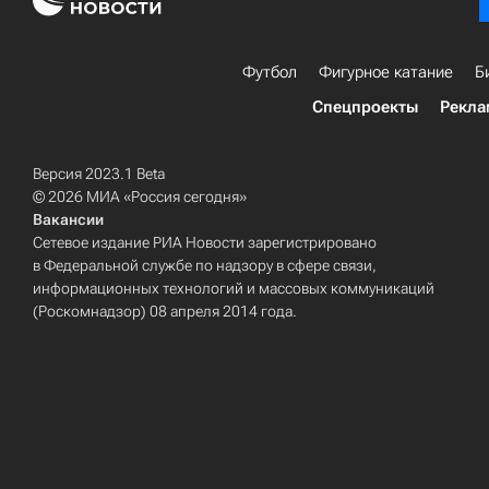
Футбол
Фигурное катание
Б
Спецпроекты
Рекла
Версия 2023.1 Beta
© 2026 МИА «Россия сегодня»
Вакансии
Сетевое издание РИА Новости зарегистрировано
в Федеральной службе по надзору в сфере связи,
информационных технологий и массовых коммуникаций
(Роскомнадзор) 08 апреля 2014 года.