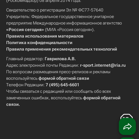
(Роскомнадзор) 08 апреля 2014 года.
Свидетельство о регистрации Эл № ФС77-57640
Учредитель: Федеральное государственное унитарное
предприятие Международное информационное агентство
«Россия сегодня»
(МИА «Россия сегодня»).
Правила использования материалов
Политика конфиденциальности
Правила применения рекомендательных технологий
Главный редактор:
Гаврилова А.В.
Адрес электронной почты Редакции:
r-sport.internet@ria.ru
По вопросам размещения пресс-релизов и рекламы
воспользуйтесь
формой обратной связи
Телефон Редакции:
7 (495) 645-6601
Чтобы связаться с редакцией или сообщить обо всех
замеченных ошибках, воспользуйтесь
формой обратной
связи
.