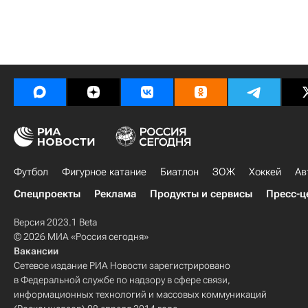
Футбол
Фигурное катание
Биатлон
ЗОЖ
Хоккей
Ав
Спецпроекты
Реклама
Продукты и сервисы
Пресс-ц
Версия 2023.1 Beta
© 2026 МИА «Россия сегодня»
Вакансии
Сетевое издание РИА Новости зарегистрировано
в Федеральной службе по надзору в сфере связи,
информационных технологий и массовых коммуникаций