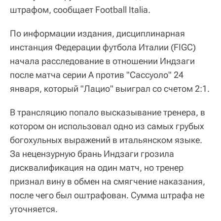
штрафом, сообщает Football Italia.
По информации издания, дисциплинарная
инстанция Федерации футбола Италии (FIGC)
начала расследование в отношении Индзаги
после матча серии А против "Сассуоло" 24
января, который "Лацио" выиграл со счетом 2:1.
В трансляцию попало высказывание тренера, в
котором он использовал одно из самых грубых
богохульных выражений в итальянском языке.
За нецензурную брань Индзаги грозила
дисквалификация на один матч, но тренер
признал вину в обмен на смягчение наказания,
после чего был оштрафован. Сумма штрафа не
уточняется.