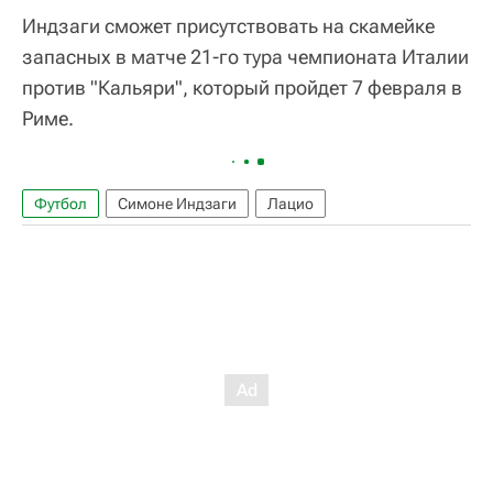
Индзаги сможет присутствовать на скамейке
запасных в матче 21-го тура чемпионата Италии
против "Кальяри", который пройдет 7 февраля в
Риме.
Футбол
Симоне Индзаги
Лацио