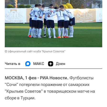
© официальный сайт клуба "Крылья Советов"
Читать в
МАКС
Дзен
МОСКВА, 1 фев - РИА Новости.
Футболисты
"Сочи" потерпели поражение от самарских
"Крыльев Советов" в товарищеском матче на
сборе в Турции.