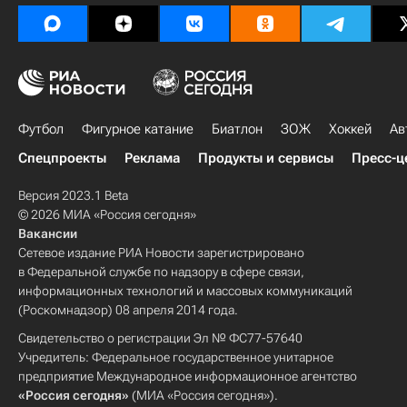
Футбол
Фигурное катание
Биатлон
ЗОЖ
Хоккей
Ав
Спецпроекты
Реклама
Продукты и сервисы
Пресс-ц
Версия 2023.1 Beta
© 2026 МИА «Россия сегодня»
Вакансии
Сетевое издание РИА Новости зарегистрировано
в Федеральной службе по надзору в сфере связи,
информационных технологий и массовых коммуникаций
(Роскомнадзор) 08 апреля 2014 года.
Свидетельство о регистрации Эл № ФС77-57640
Учредитель: Федеральное государственное унитарное
предприятие Международное информационное агентство
«Россия сегодня»
(МИА «Россия сегодня»).