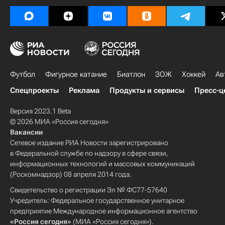
Футбол
Фигурное катание
Биатлон
ЗОЖ
Хоккей
Ав
Спецпроекты
Реклама
Продукты и сервисы
Пресс-ц
Версия 2023.1 Beta
© 2026 МИА «Россия сегодня»
Вакансии
Сетевое издание РИА Новости зарегистрировано
в Федеральной службе по надзору в сфере связи,
информационных технологий и массовых коммуникаций
(Роскомнадзор) 08 апреля 2014 года.
Свидетельство о регистрации Эл № ФС77-57640
Учредитель: Федеральное государственное унитарное
предприятие Международное информационное агентство
«Россия сегодня»
(МИА «Россия сегодня»).