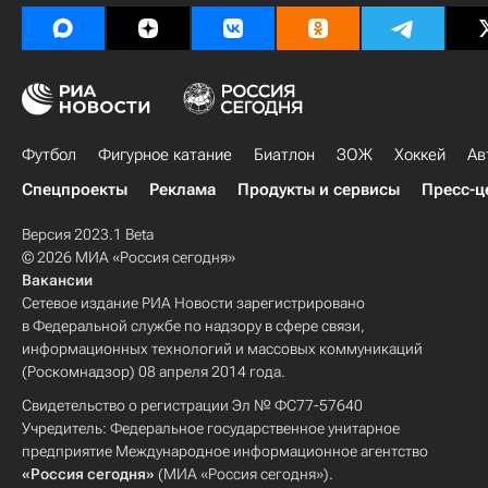
Футбол
Фигурное катание
Биатлон
ЗОЖ
Хоккей
Ав
Спецпроекты
Реклама
Продукты и сервисы
Пресс-ц
Версия 2023.1 Beta
© 2026 МИА «Россия сегодня»
Вакансии
Сетевое издание РИА Новости зарегистрировано
в Федеральной службе по надзору в сфере связи,
информационных технологий и массовых коммуникаций
(Роскомнадзор) 08 апреля 2014 года.
Свидетельство о регистрации Эл № ФС77-57640
Учредитель: Федеральное государственное унитарное
предприятие Международное информационное агентство
«Россия сегодня»
(МИА «Россия сегодня»).