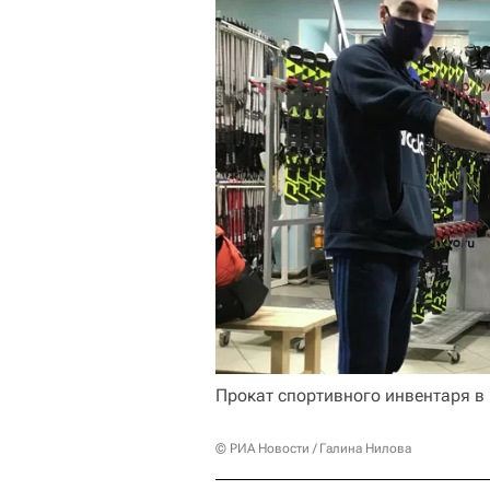
Прокат спортивного инвентаря в
© РИА Новости / Галина Нилова