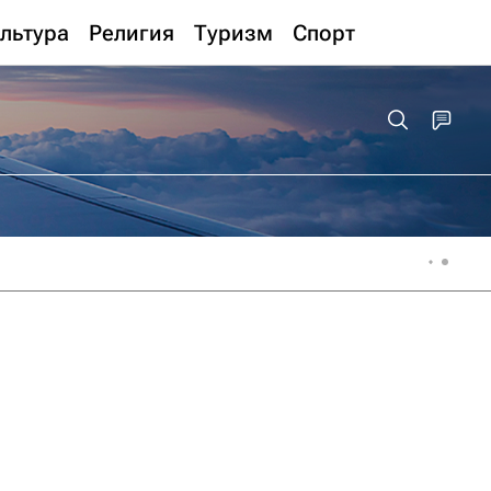
льтура
Религия
Туризм
Спорт