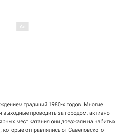
ождением традиций 1980-х годов. Многие
и выходные проводить за городом, активно
ярных мест катания они доезжали на набитых
, которые отправлялись от Савеловского