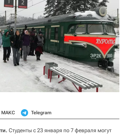
МАКС
Telegram
ти.
Студенты с 23 января по 7 февраля могут