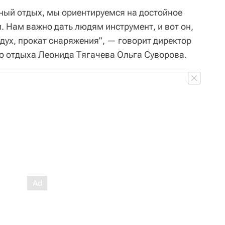
пный отдых, мы ориентируемся на достойное
. Нам важно дать людям инструмент, и вот он,
здух, прокат снаряжения", — говорит директор
о отдыха Леонида Тягачева Ольга Суворова.