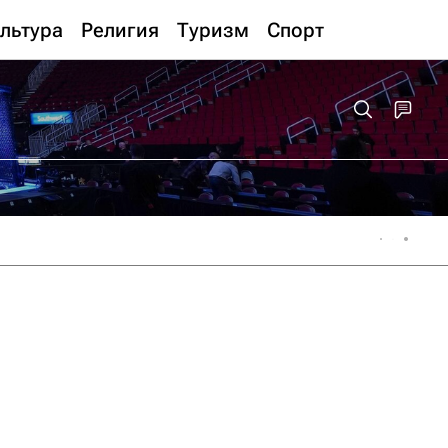
льтура
Религия
Туризм
Спорт