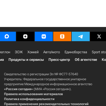
иатлон
ЗОЖ
Хоккей
Авто/мото
Единоборства
Sport sto
ма
Продукты и сервисы
Пресс-центр
Об агентстве
Ко
Свидетельство о регистрации Эл № ФС77-57640
Учредитель: Федеральное государственное унитарное
предприятие Международное информационное агентство
«Россия сегодня»
(МИА «Россия сегодня»).
Правила использования материалов
Политика конфиденциальности
Правила применения рекомендательных технологий