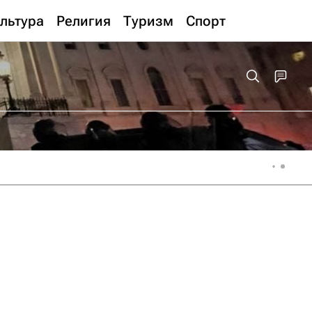
льтура
Религия
Туризм
Спорт