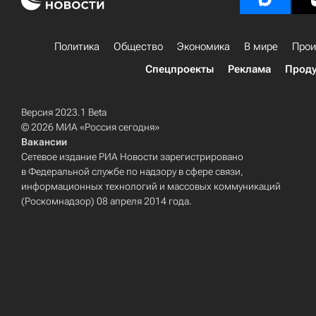
Политика
Общество
Экономика
В мире
Прои
Спецпроекты
Реклама
Проду
Версия 2023.1 Beta
© 2026 МИА «Россия сегодня»
Вакансии
Сетевое издание РИА Новости зарегистрировано
в Федеральной службе по надзору в сфере связи,
информационных технологий и массовых коммуникаций
(Роскомнадзор) 08 апреля 2014 года.