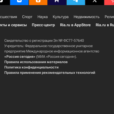
сшествия
Спорт
Наука
Культура
Недвижимость
Рели
кты и сервисы
Пресс-центр
Ria.ru в AppStore
Ria.ru в R
Свидетельство о регистрации Эл № ФС77-57640
Учредитель: Федеральное государственное унитарное
предприятие Международное информационное агентство
«Россия сегодня»
(МИА «Россия сегодня»).
Правила использования материалов
Политика конфиденциальности
Правила применения рекомендательных технологий