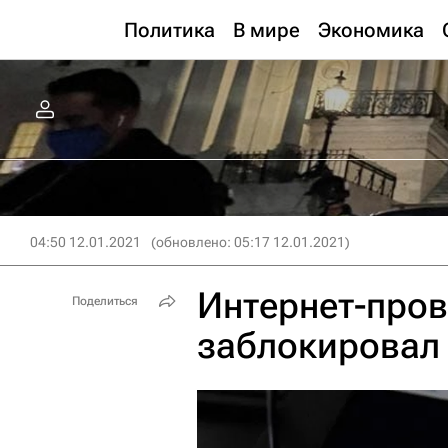
Политика
В мире
Экономика
04:50 12.01.2021
(обновлено: 05:17 12.01.2021)
Интернет-пров
Поделиться
заблокировал 