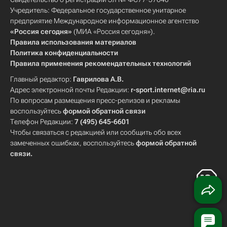
Учредитель: Федеральное государственное унитарное
предприятие Международное информационное агентство
«Россия сегодня»
(МИА «Россия сегодня»).
Правила использования материалов
Политика конфиденциальности
Правила применения рекомендательных технологий
Главный редактор:
Гаврилова А.В.
Адрес электронной почты Редакции:
r-sport.internet@ria.ru
По вопросам размещения пресс-релизов и рекламы
воспользуйтесь
формой обратной связи
Телефон Редакции:
7 (495) 645-6601
Чтобы связаться с редакцией или сообщить обо всех
замеченных ошибках, воспользуйтесь
формой обратной
связи
.