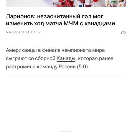
Ларионов: незасчитанный гол мог
изменить ход матча МЧМ с канадцами
5 января 2021, 07:37
Американцы в финале чемпионата мира
сыграют со сборной
Канады
, которая ранее
разгромила команду России (5:0).