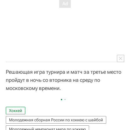
Решающая игра турнира и матч за третье место
пройдут в ночь со вторника на среду по
московскому времени.
Хоккей
Молодежная сборная России по хоккею с шайбой
Молодежный чемпионат мира по хоккею