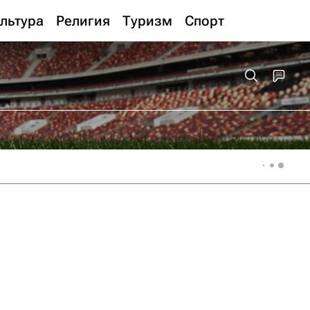
льтура
Религия
Туризм
Спорт