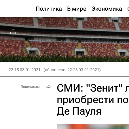
Политика
В мире
Экономика
22:15 03.01.2021
(обновлено: 22:28 03.01.2021)
СМИ: "Зенит" 
Поделиться
приобрести по
Де Пауля