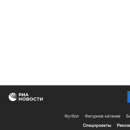
Футбол
Фигурное катание
Б
Спецпроекты
Рекла