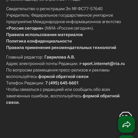
Свидетельство о регистрации Эл № ФС77-57640
Учредитель: Федеральное государственное унитарное
предприятие Международное информационное агентство
«Россия сегодня»
(МИА «Россия сегодня»).
Правила использования материалов
Политика конфиденциальности
Правила применения рекомендательных технологий
Главный редактор:
Гаврилова А.В.
Адрес электронной почты Редакции:
r-sport.internet@ria.ru
По вопросам размещения пресс-релизов и рекламы
воспользуйтесь
формой обратной связи
Телефон Редакции:
7 (495) 645-6601
Чтобы связаться с редакцией или сообщить обо всех
замеченных ошибках, воспользуйтесь
формой обратной
связи
.