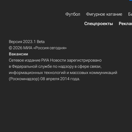
Футбол
Фигурное катание
Б
Спецпроекты
Рекла
Версия 2023.1 Beta
© 2026 МИА «Россия сегодня»
Вакансии
Сетевое издание РИА Новости зарегистрировано
в Федеральной службе по надзору в сфере связи,
информационных технологий и массовых коммуникаций
(Роскомнадзор) 08 апреля 2014 года.