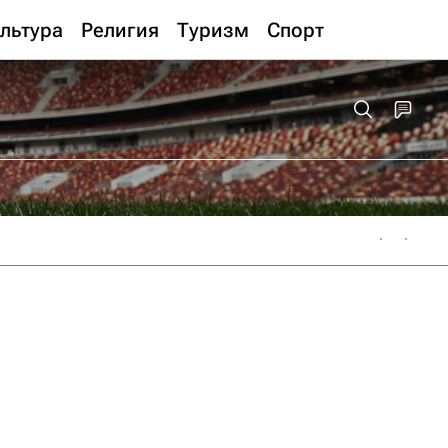
льтура
Религия
Туризм
Спорт