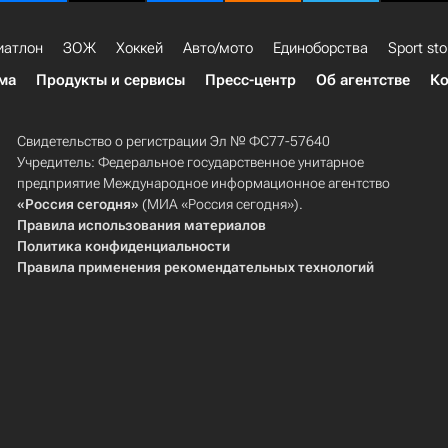
иатлон
ЗОЖ
Хоккей
Авто/мото
Единоборства
Sport sto
ма
Продукты и сервисы
Пресс-центр
Об агентстве
Ко
Свидетельство о регистрации Эл № ФС77-57640
Учредитель: Федеральное государственное унитарное
предприятие Международное информационное агентство
«Россия сегодня»
(МИА «Россия сегодня»).
Правила использования материалов
Политика конфиденциальности
Правила применения рекомендательных технологий