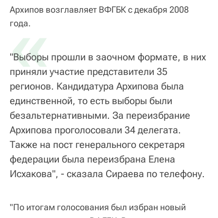
Архипов возглавляет ВФГБК с декабря 2008
«
года.
"Выборы прошли в заочном формате, в них
приняли участие представители 35
регионов. Кандидатура Архипова была
единственной, то есть выборы были
безальтернативными. За переизбрание
Архипова проголосовали 34 делегата.
Также на пост генерального секретаря
федерации была переизбрана Елена
Исхакова", - сказала Сираева по телефону.
"По итогам голосования был избран новый