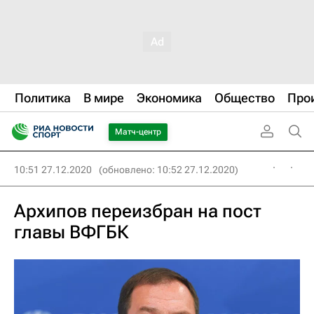
Политика
В мире
Экономика
Общество
Про
Матч-центр
10:51 27.12.2020
(обновлено: 10:52 27.12.2020)
Архипов переизбран на пост
главы ВФГБК