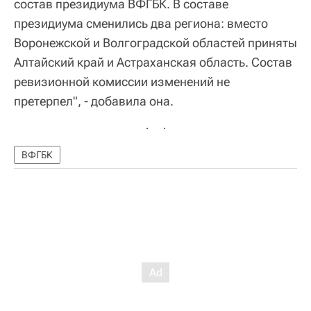
состав президиума ВФГБК. В составе
президиума сменились два региона: вместо
Воронежской и Волгоградской областей приняты
Алтайский край и Астраханская область. Состав
ревизионной комиссии изменений не
претерпел", - добавила она.
ВФГБК