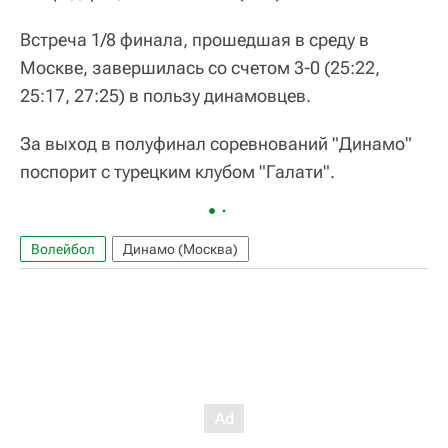
Встреча 1/8 финала, прошедшая в среду в
Москве, завершилась со счетом 3-0 (25:22,
25:17, 27:25) в пользу динамовцев.
За выход в полуфинал соревнований "Динамо"
поспорит с турецким клубом "Галати".
Волейбол
Динамо (Москва)