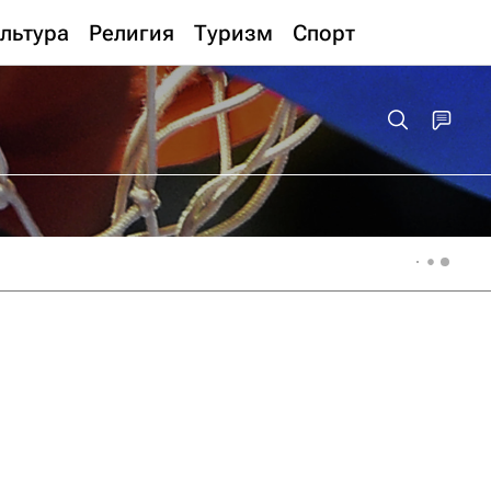
льтура
Религия
Туризм
Спорт