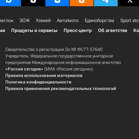
иатлон
ЗОЖ
Хоккей
Авто/мото
Единоборства
Sport sto
ма
Продукты и сервисы
Пресс-центр
Об агентстве
Ко
Свидетельство о регистрации Эл № ФС77-57640
Учредитель: Федеральное государственное унитарное
предприятие Международное информационное агентство
«Россия сегодня»
(МИА «Россия сегодня»).
Правила использования материалов
Политика конфиденциальности
Правила применения рекомендательных технологий