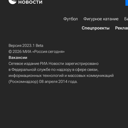
Футбол
Фигурное катание
Б
Спецпроекты
Рекла
Версия 2023.1 Beta
© 2026 МИА «Россия сегодня»
Вакансии
Сетевое издание РИА Новости зарегистрировано
в Федеральной службе по надзору в сфере связи,
информационных технологий и массовых коммуникаций
(Роскомнадзор) 08 апреля 2014 года.