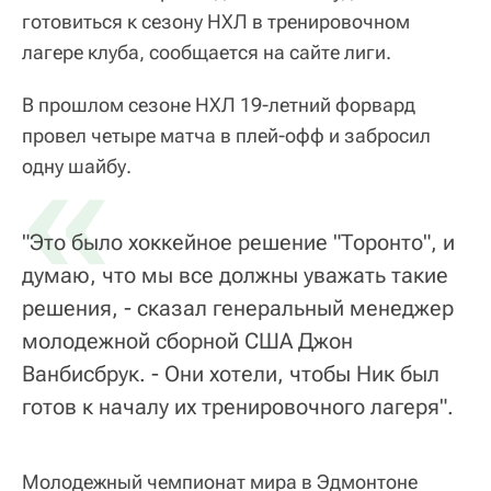
готовиться к сезону НХЛ в тренировочном
лагере клуба, сообщается на сайте лиги.
В прошлом сезоне НХЛ 19-летний форвард
провел четыре матча в плей-офф и забросил
«
одну шайбу.
"Это было хоккейное решение "Торонто", и
думаю, что мы все должны уважать такие
решения, - сказал генеральный менеджер
молодежной сборной США Джон
Ванбисбрук. - Они хотели, чтобы Ник был
готов к началу их тренировочного лагеря".
Молодежный чемпионат мира в Эдмонтоне