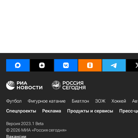
Футбол
Фигурное катание
Биатлон
ЗОЖ
Хоккей
Ав
Спецпроекты
Реклама
Продукты и сервисы
Пресс-ц
Версия 2023.1 Beta
© 2026 МИА «Россия сегодня»
Вакансии