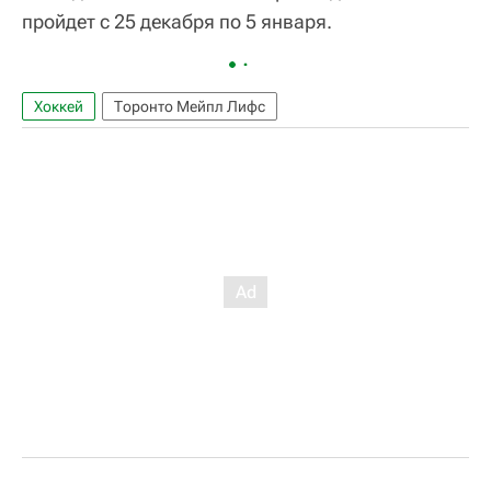
пройдет с 25 декабря по 5 января.
Хоккей
Торонто Мейпл Лифс