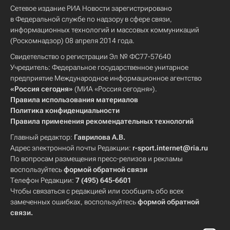
Сетевое издание РИА Новости зарегистрировано
в Федеральной службе по надзору в сфере связи,
информационных технологий и массовых коммуникаций
(Роскомнадзор) 08 апреля 2014 года.
Свидетельство о регистрации Эл № ФС77-57640
Учредитель: Федеральное государственное унитарное
предприятие Международное информационное агентство
«Россия сегодня»
(МИА «Россия сегодня»).
Правила использования материалов
Политика конфиденциальности
Правила применения рекомендательных технологий
Главный редактор:
Гаврилова А.В.
Адрес электронной почты Редакции:
r-sport.internet@ria.ru
По вопросам размещения пресс-релизов и рекламы
воспользуйтесь
формой обратной связи
Телефон Редакции:
7 (495) 645-6601
Чтобы связаться с редакцией или сообщить обо всех
замеченных ошибках, воспользуйтесь
формой обратной
связи
.