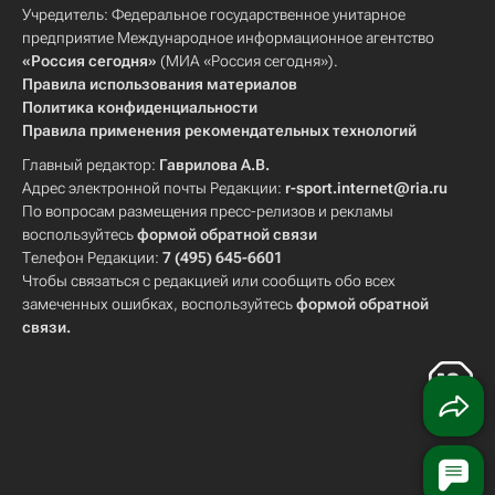
Учредитель: Федеральное государственное унитарное
предприятие Международное информационное агентство
«Россия сегодня»
(МИА «Россия сегодня»).
Правила использования материалов
Политика конфиденциальности
Правила применения рекомендательных технологий
Главный редактор:
Гаврилова А.В.
Адрес электронной почты Редакции:
r-sport.internet@ria.ru
По вопросам размещения пресс-релизов и рекламы
воспользуйтесь
формой обратной связи
Телефон Редакции:
7 (495) 645-6601
Чтобы связаться с редакцией или сообщить обо всех
замеченных ошибках, воспользуйтесь
формой обратной
связи
.