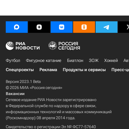
Футбол
Фигурное катание
Биатлон
ЗОЖ
Хоккей
Ав
Спецпроекты
Реклама
Продукты и сервисы
Пресс-ц
Версия 2023.1 Beta
© 2026 МИА «Россия сегодня»
Вакансии
Сетевое издание РИА Новости зарегистрировано
в Федеральной службе по надзору в сфере связи,
информационных технологий и массовых коммуникаций
(Роскомнадзор) 08 апреля 2014 года.
Свидетельство о регистрации Эл № ФС77-57640