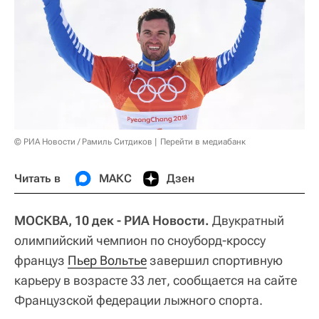
© РИА Новости / Рамиль Ситдиков
Перейти в медиабанк
Читать в
МАКС
Дзен
МОСКВА, 10 дек - РИА Новости.
Двукратный
олимпийский чемпион по сноуборд-кроссу
француз
Пьер Вольтье
завершил спортивную
карьеру в возрасте 33 лет, сообщается на сайте
Французской федерации лыжного спорта.