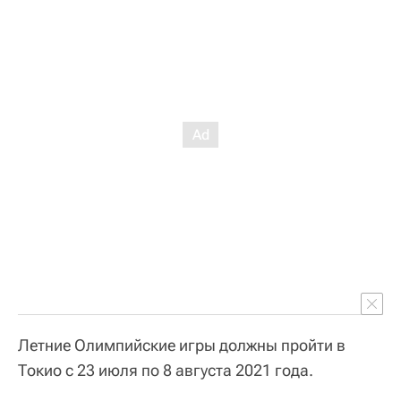
Летние Олимпийские игры должны пройти в
Токио с 23 июля по 8 августа 2021 года.