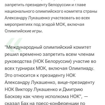
запретить президенту Белоруссии и главе
национального олимпийского комитета страны
Александру Лукашенко участвовать во всех
мероприятиях под эгидой МОК, включая
«
Олимпийские игры.
"Международный олимпийский комитет
решил временно запретить всем членам
руководства (НОК Белоруссии) участие во
всех турнирах МОК, включая Олимпиаду.
Это относится к президенту НОК
Александру Лукашенко, вице-президенту
НОК Виктору Лукашенко и Дмитрию
Баскову как члену исполкома НОК", —
сказал Бах на пресс-конференции по