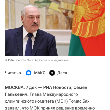
© РИА Новости / БелТА
Перейти в медиабанк
Читать в
МАКС
Дзен
МОСКВА, 7 дек — РИА Новости, Семен
Галькевич.
Глава Международного
олимпийского комитета (МОК) Томас Бах
заявил, что МОК принял решение временно