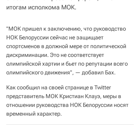
итогам исполкома МОК.
"МОК пришел к заключению, что руководство
НОК Белоруссии сейчас не защищает
спортсменов в должной мере от политической
дискриминации. Это не соответствует
олимпийской хартии и бьет по репутации всего
олимпийского движения", — добавил Бах.
Как сообщил на своей странице в Twitter
представитель МОК Кристиан Клауэ, меры в
отношении руководства НОК Белоруссии носят
временный характер.