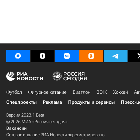
Футбол
Фигурное катание
Биатлон
ЗОЖ
Хоккей
Ав
Спецпроекты
Реклама
Продукты и сервисы
Пресс-ц
Версия 2023.1 Beta
© 2026 МИА «Россия сегодня»
Вакансии
Сетевое издание РИА Новости зарегистрировано