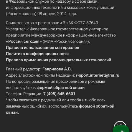
в Федеральной службе по надзору в сфере связи,
информационных технологий и массовых коммуникаций
(Роскомнадзор) 08 апреля 2014 года.
Свидетельство о регистрации Эл № ФС77-57640
Учредитель: Федеральное государственное унитарное
предприятие Международное информационное агентство
«Россия сегодня»
(МИА «Россия сегодня»).
Правила использования материалов
Политика конфиденциальности
Правила применения рекомендательных технологий
Главный редактор:
Гаврилова А.В.
Адрес электронной почты Редакции:
r-sport.internet@ria.ru
По вопросам размещения пресс-релизов и рекламы
воспользуйтесь
формой обратной связи
Телефон Редакции:
7 (495) 645-6601
Чтобы связаться с редакцией или сообщить обо всех
замеченных ошибках, воспользуйтесь
формой обратной
связи
.