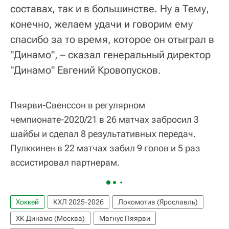
составах, так и в большинстве. Ну а Тему,
конечно, желаем удачи и говорим ему
спасибо за то время, которое он отыграл в
"Динамо", – сказал генеральный директор
"Динамо" Евгений Кровопусков.
Пяярви-Свенссон в регулярном
чемпионате-2020/21 в 26 матчах забросил 3
шайбы и сделал 8 результативных передач.
Пулккинен в 22 матчах забил 9 голов и 5 раз
ассистировал партнерам.
Хоккей
КХЛ 2025-2026
Локомотив (Ярославль)
ХК Динамо (Москва)
Магнус Пяярви