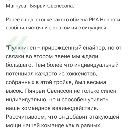
Магнуса Пяярви-Свенссона.
Ранее о подготовке такого обмена РИА Новости
«
сообщил источник, знакомый с ситуацией.
"Пулккинен – прирожденный снайпер, но от
связки во втором звене мы ждали
большего. Тем более что индивидуальный
потенциал каждого из хоккеистов,
собранных в этой тройке, был весьма
высок. Пяярви-Свенссон не только силен
индивидуально, но и способен усилить
наше командное взаимодействие.
Рассчитываем, что он добавит атакующей
мощи нашей команде как в равных