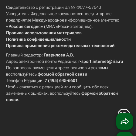
Свидетельство о регистрации Эл № ФС77-57640
Учредитель: Федеральное государственное унитарное
предприятие Международное информационное агентство
«Россия сегодня»
(МИА «Россия сегодня»).
Правила использования материалов
Политика конфиденциальности
Правила применения рекомендательных технологий
Главный редактор:
Гаврилова А.В.
Адрес электронной почты Редакции:
r-sport.internet@ria.ru
По вопросам размещения пресс-релизов и рекламы
воспользуйтесь
формой обратной связи
Телефон Редакции:
7 (495) 645-6601
Чтобы связаться с редакцией или сообщить обо всех
замеченных ошибках, воспользуйтесь
формой обратной
связи
.