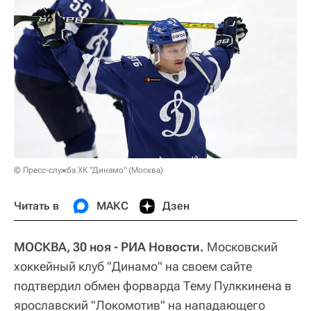
© Пресс-служба ХК "Динамо" (Москва)
Читать в
МАКС
Дзен
МОСКВА, 30 ноя - РИА Новости.
Московский
хоккейный клуб "Динамо" на своем сайте
подтвердил обмен форварда Тему Пулккинена в
ярославский "Локомотив" на нападающего