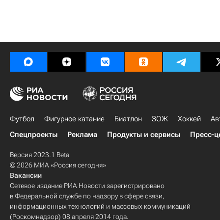
Футбол
Фигурное катание
Биатлон
ЗОЖ
Хоккей
Ав
Спецпроекты
Реклама
Продукты и сервисы
Пресс-ц
Версия 2023.1 Beta
© 2026 МИА «Россия сегодня»
Вакансии
Сетевое издание РИА Новости зарегистрировано
в Федеральной службе по надзору в сфере связи,
информационных технологий и массовых коммуникаций
(Роскомнадзор) 08 апреля 2014 года.