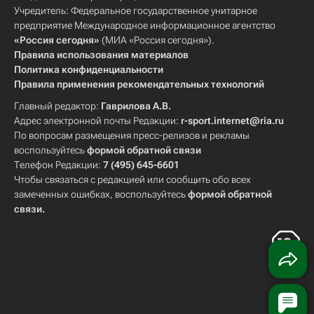
Учредитель: Федеральное государственное унитарное
предприятие Международное информационное агентство
«Россия сегодня»
(МИА «Россия сегодня»).
Правила использования материалов
Политика конфиденциальности
Правила применения рекомендательных технологий
Главный редактор:
Гаврилова А.В.
Адрес электронной почты Редакции:
r-sport.internet@ria.ru
По вопросам размещения пресс-релизов и рекламы
воспользуйтесь
формой обратной связи
Телефон Редакции:
7 (495) 645-6601
Чтобы связаться с редакцией или сообщить обо всех
замеченных ошибках, воспользуйтесь
формой обратной
связи
.