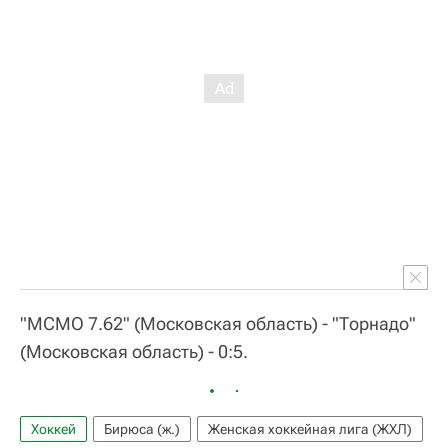
"МСМО 7.62" (Московская область) - "Торнадо"
(Московская область) - 0:5.
Хоккей
Бирюса (ж.)
Женская хоккейная лига (ЖХЛ)