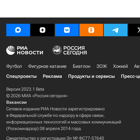
Футбол
Фигурное катание
Биатлон
ЗОЖ
Хоккей
Ав
Спецпроекты
Реклама
Продукты и сервисы
Пресс-ц
Версия 2023.1 Beta
© 2026 МИА «Россия сегодня»
Вакансии
Сетевое издание РИА Новости зарегистрировано
в Федеральной службе по надзору в сфере связи,
информационных технологий и массовых коммуникаций
(Роскомнадзор) 08 апреля 2014 года.
Свидетельство о регистрации Эл № ФС77-57640