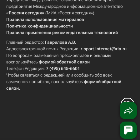
предприятие Международное информационное агентство
«Россия сегодня»
(МИА «Россия сегодня»).
Правила использования материалов
Политика конфиденциальности
Правила применения рекомендательных технологий
Главный редактор:
Гаврилова А.В.
Адрес электронной почты Редакции:
r-sport.internet@ria.ru
По вопросам размещения пресс-релизов и рекламы
воспользуйтесь
формой обратной связи
Телефон Редакции:
7 (495) 645-6601
Чтобы связаться с редакцией или сообщить обо всех
замеченных ошибках, воспользуйтесь
формой обратной
связи
.