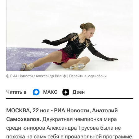
© РИА Новости / Александр Вильф
Перейти в медиабанк
Читать в
МАКС
Дзен
МОСКВА, 22 ноя - РИА Новости, Анатолий
Самохвалов.
Двукратная чемпионка мира
среди юниоров Александра Трусова была не
похожа на саму себя в произвольной программе