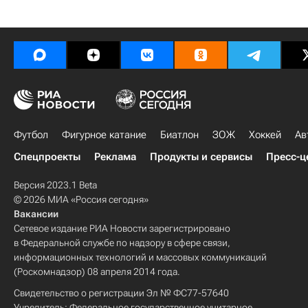
Футбол
Фигурное катание
Биатлон
ЗОЖ
Хоккей
Ав
Спецпроекты
Реклама
Продукты и сервисы
Пресс-ц
Версия 2023.1 Beta
© 2026 МИА «Россия сегодня»
Вакансии
Сетевое издание РИА Новости зарегистрировано
в Федеральной службе по надзору в сфере связи,
информационных технологий и массовых коммуникаций
(Роскомнадзор) 08 апреля 2014 года.
Свидетельство о регистрации Эл № ФС77-57640
Учредитель: Федеральное государственное унитарное