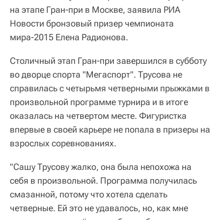
на этапе Гран-при в Москве, заявила РИА
Новости бронзовый призер чемпионата
мира-2015 Елена Радионова.
Столичный этап Гран-при завершился в субботу
во дворце спорта "Мегаспорт". Трусова не
справилась с четырьмя четверными прыжками в
произвольной программе турнира и в итоге
оказалась на четвертом месте. Фигуристка
впервые в своей карьере не попала в призеры на
взрослых соревнованиях.
"Сашу Трусову жалко, она была непохожа на
себя в произвольной. Программа получилась
смазанной, потому что хотела сделать
четверные. Ей это не удавалось, но, как мне