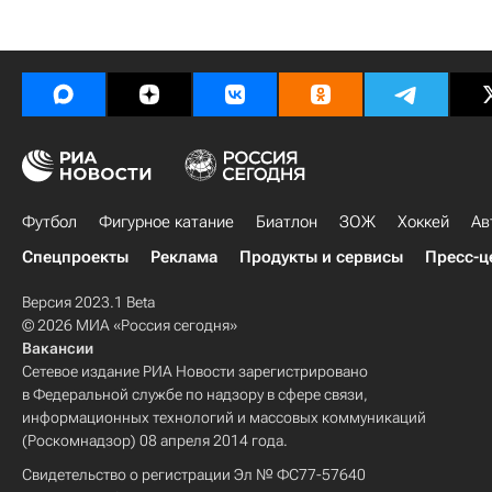
Футбол
Фигурное катание
Биатлон
ЗОЖ
Хоккей
Ав
Спецпроекты
Реклама
Продукты и сервисы
Пресс-ц
Версия 2023.1 Beta
© 2026 МИА «Россия сегодня»
Вакансии
Сетевое издание РИА Новости зарегистрировано
в Федеральной службе по надзору в сфере связи,
информационных технологий и массовых коммуникаций
(Роскомнадзор) 08 апреля 2014 года.
Свидетельство о регистрации Эл № ФС77-57640