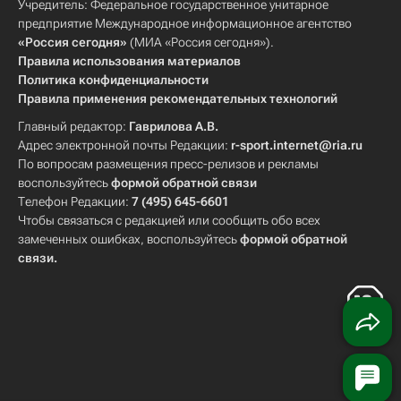
Учредитель: Федеральное государственное унитарное
предприятие Международное информационное агентство
«Россия сегодня»
(МИА «Россия сегодня»).
Правила использования материалов
Политика конфиденциальности
Правила применения рекомендательных технологий
Главный редактор:
Гаврилова А.В.
Адрес электронной почты Редакции:
r-sport.internet@ria.ru
По вопросам размещения пресс-релизов и рекламы
воспользуйтесь
формой обратной связи
Телефон Редакции:
7 (495) 645-6601
Чтобы связаться с редакцией или сообщить обо всех
замеченных ошибках, воспользуйтесь
формой обратной
связи
.