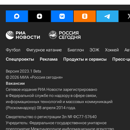
Футбол
Фигурное катание
Биатлон
ЗОЖ
Хоккей
Ав
Спецпроекты
Реклама
Продукты и сервисы
Пресс-ц
Версия 2023.1 Beta
© 2026 МИА «Россия сегодня»
Вакансии
Сетевое издание РИА Новости зарегистрировано
в Федеральной службе по надзору в сфере связи,
информационных технологий и массовых коммуникаций
(Роскомнадзор) 08 апреля 2014 года.
Свидетельство о регистрации Эл № ФС77-57640
Учредитель: Федеральное государственное унитарное
предприятие Международное информационное агентство