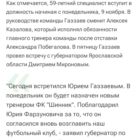
Как отмечается, 59-летний специалист вступит в
должность начиная с понедельника, 9 ноября. В
руководстве команды Газзаев сменит Алексея
Казалова, который исполнял обязанности
главного тренера команды после отставки
Александра Побегалова. В пятницу Газзаев
провел встречу с губернатором Ярославской
«
области Дмитрием Мироновым.
"Сегодня встретился Юрием Газзаевым. В
понедельник он будет назначен новым
тренером ФК "Шинник". Поблагодарил
Юрия Фарзуновича за то, что он
согласился вновь возглавить наш
футбольный клуб, - заявил губернатор по