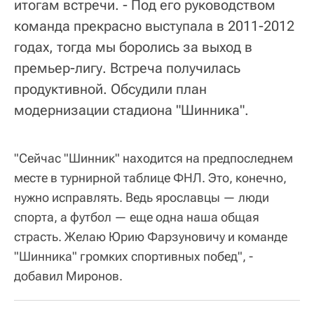
итогам встречи. - Под его руководством
команда прекрасно выступала в 2011-2012
годах, тогда мы боролись за выход в
премьер-лигу. Встреча получилась
продуктивной. Обсудили план
модернизации стадиона "Шинника".
"Сейчас "Шинник" находится на предпоследнем
месте в турнирной таблице ФНЛ. Это, конечно,
нужно исправлять. Ведь ярославцы — люди
спорта, а футбол — еще одна наша общая
страсть. Желаю Юрию Фарзуновичу и команде
"Шинника" громких спортивных побед", -
добавил Миронов.