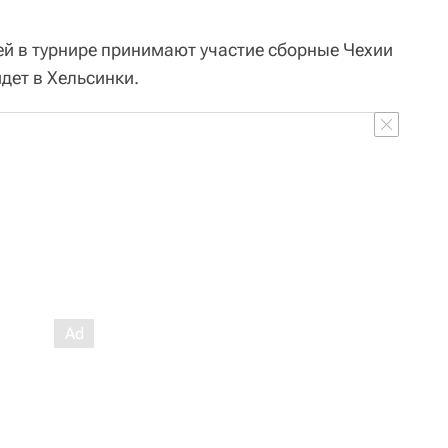
ей в турнире принимают участие сборные Чехии
дет в Хельсинки.