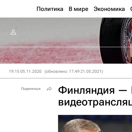
Политика
В мире
Экономика
19:15 05.11.2020
(обновлено: 17:49 21.05.2021)
Финляндия — 
Поделиться
видеотрансля