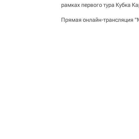
рамках первого тура Кубка Ка
Прямая онлайн-трансляция "М