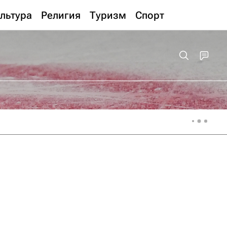
льтура
Религия
Туризм
Спорт