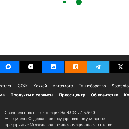
иатлон
ЗОЖ
Хоккей
Авто/мото
Единоборства
Sport sto
ма
Продукты и сервисы
Пресс-центр
Об агентстве
Ко
Свидетельство о регистрации Эл № ФС77-57640
Учредитель: Федеральное государственное унитарное
предприятие Международное информационное агентство