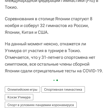
Международной федерации гимнастики (FIG) в
Токио.
Соревнования в столице Японии стартуют 8
ноября и соберут 32 гимнастов из России,
Японии, Китая и США.
На данный момент неясно, откажется ли
Утимура от участия в турнире в Токио.
Отмечается, что у 31-летнего спортсмена нет
симптомов, все остальные члены сборной
Японии сдали отрицательные тесты на COVID-19.
Олимпийские игры
Спортивная гимнастика
Кохэи Утимура
Спорт в условиях пандемии коронавируса