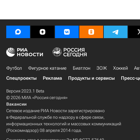
Футбол
Фигурное катание
Биатлон
ЗОЖ
Хоккей
Ав
Спецпроекты
Реклама
Продукты и сервисы
Пресс-ц
Версия 2023.1 Beta
© 2026 МИА «Россия сегодня»
Вакансии
Сетевое издание РИА Новости зарегистрировано
в Федеральной службе по надзору в сфере связи,
информационных технологий и массовых коммуникаций
(Роскомнадзор) 08 апреля 2014 года.