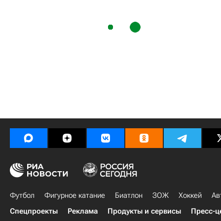
Футбол
Фигурное катание
Биатлон
ЗОЖ
Хоккей
Ав
Спецпроекты
Реклама
Продукты и сервисы
Пресс-ц