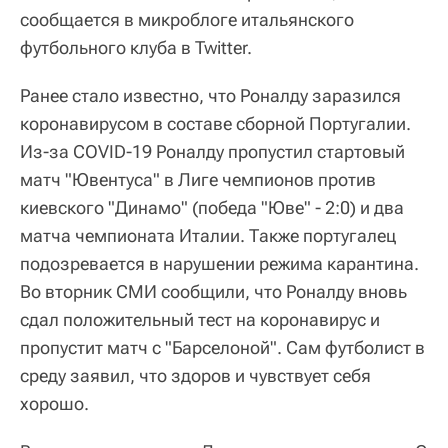
сообщается в микроблоге итальянского
футбольного клуба в Twitter.
Ранее стало известно, что Роналду заразился
коронавирусом в составе сборной Португалии.
Из-за COVID-19 Роналду пропустил стартовый
матч "Ювентуса" в Лиге чемпионов против
киевского "Динамо" (победа "Юве" - 2:0) и два
матча чемпионата Италии. Также португалец
подозревается в нарушении режима карантина.
Во вторник СМИ сообщили, что Роналду вновь
сдал положительный тест на коронавирус и
пропустит матч с "Барселоной". Сам футболист в
среду заявил, что здоров и чувствует себя
хорошо.