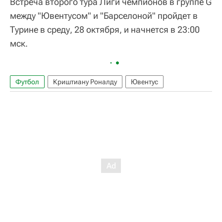
Встреча второго тура Лиги чемпионов в группе G
между "Ювентусом" и "Барселоной" пройдет в
Турине в среду, 28 октября, и начнется в 23:00
мск.
Футбол
Криштиану Роналду
Ювентус