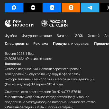
Футбол
Фигурное катание
Биатлон
ЗОЖ
Хоккей
Ав
Спецпроекты
Реклама
Продукты и сервисы
Пресс-ц
Версия 2023.1 Beta
© 2026 МИА «Россия сегодня»
Вакансии
Сетевое издание РИА Новости зарегистрировано
в Федеральной службе по надзору в сфере связи,
информационных технологий и массовых коммуникаций
(Роскомнадзор) 08 апреля 2014 года.
Свидетельство о регистрации Эл № ФС77-57640
Учредитель: Федеральное государственное унитарное
предприятие Международное информационное агентство
«Россия сегодня»
(МИА «Россия сегодня»).