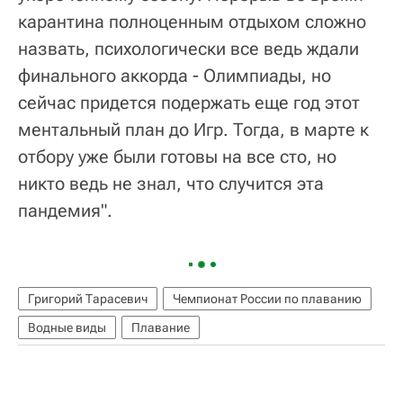
карантина полноценным отдыхом сложно
назвать, психологически все ведь ждали
финального аккорда - Олимпиады, но
сейчас придется подержать еще год этот
ментальный план до Игр. Тогда, в марте к
отбору уже были готовы на все сто, но
никто ведь не знал, что случится эта
пандемия".
Григорий Тарасевич
Чемпионат России по плаванию
Водные виды
Плавание