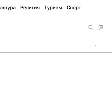
льтура
Религия
Туризм
Спорт