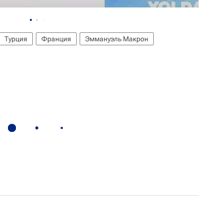
Турция
Франция
Эммануэль Макрон