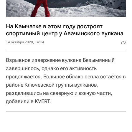
На Камчатке в этом году достроят
спортивный центр у Авачинского вулкана
14 октября 2020, 14:14
Взрывное извержение вулкана Безымянный
завершилось, однако его активность
продолжается. Большое облако пепла остаётся в
районе Ключевской группы вулканов,
разделившись на северную и южную части,
добавили в KVERT.