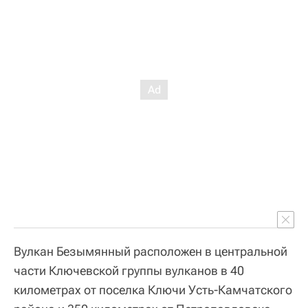
Вулкан Безымянный расположен в центральной
части Ключевской группы вулканов в 40
километрах от поселка Ключи Усть-Камчатского