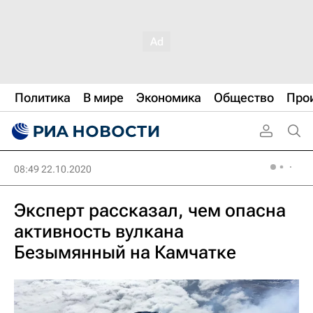
Политика
В мире
Экономика
Общество
Про
08:49 22.10.2020
Эксперт рассказал, чем опасна
активность вулкана
Безымянный на Камчатке