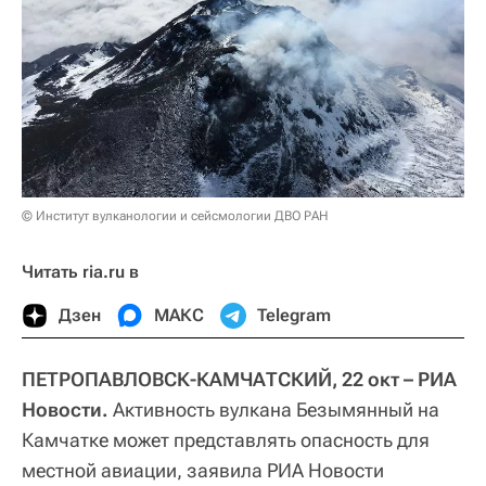
© Институт вулканологии и сейсмологии ДВО РАН
Читать ria.ru в
Дзен
МАКС
Telegram
ПЕТРОПАВЛОВСК-КАМЧАТСКИЙ, 22 окт – РИА
Новости.
Активность вулкана Безымянный на
Камчатке может представлять опасность для
местной авиации, заявила РИА Новости