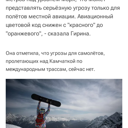
представлять серьёзную угрозу только для
полётов местной авиации. Авиационный
цветовой код снижен с "красного" до
"оранжевого", - сказала Гирина.
Она отметила, что угрозы для самолётов,
пролетающих над Камчаткой по
международным трассам, сейчас нет.