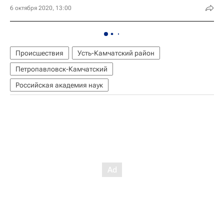
6 октября 2020, 13:00
Происшествия
Усть-Камчатский район
Петропавловск-Камчатский
Российская академия наук