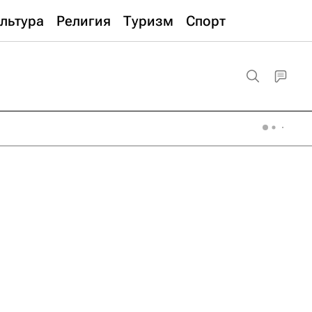
льтура
Религия
Туризм
Спорт