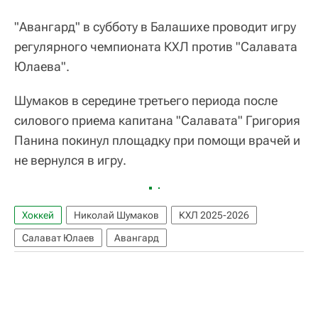
"Авангард" в субботу в Балашихе проводит игру
регулярного чемпионата КХЛ против "Салавата
Юлаева".
Шумаков в середине третьего периода после
силового приема капитана "Салавата" Григория
Панина покинул площадку при помощи врачей и
не вернулся в игру.
Хоккей
Николай Шумаков
КХЛ 2025-2026
Салават Юлаев
Авангард