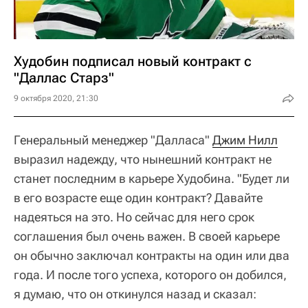
Худобин подписал новый контракт с
"Даллас Старз"
9 октября 2020, 21:30
Генеральный менеджер "Далласа"
Джим Нилл
выразил надежду, что нынешний контракт не
станет последним в карьере Худобина. "Будет ли
в его возрасте еще один контракт? Давайте
надеяться на это. Но сейчас для него срок
соглашения был очень важен. В своей карьере
он обычно заключал контракты на один или два
года. И после того успеха, которого он добился,
я думаю, что он откинулся назад и сказал: