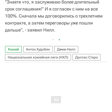
"Знаете что, я заслуживаю более длительный
срок соглашения!" И я согласен с ним на все
100%. Сначала мы договорились о трехлетнем
контракте, а затем переговоры уже пошли
дальше", - заявил Нилл.
Хоккей
Антон Худобин
Джим Нилл
Национальная хоккейная лига (НХЛ)
Даллас Старз