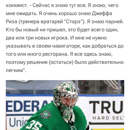
хоккеист. - Сейчас я знаю тут все. Я знаю, чего
мне ожидать. Я очень хорошо знаю Джеффа
Риза (тренера вратарей "Старз"). Я знаю парней.
Кто бы новый ни пришел, это будет всего один,
два или три новых игрока. И мне не нужно
указывать в своем навигаторе, как добраться до
того или иного ресторана. Я все здесь знаю,
поэтому решение (остаться) было действительно
легким".