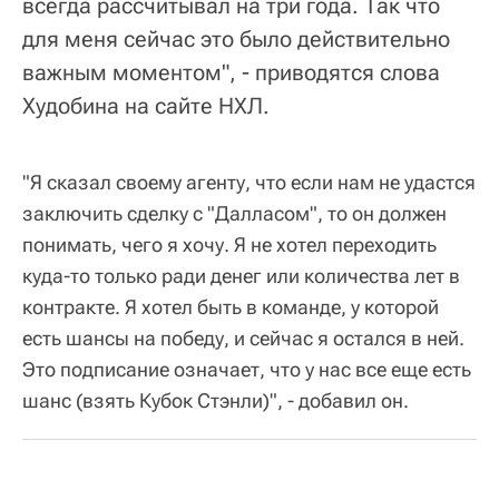
всегда рассчитывал на три года. Так что
для меня сейчас это было действительно
важным моментом", - приводятся слова
Худобина на сайте НХЛ.
"Я сказал своему агенту, что если нам не удастся
заключить сделку с "Далласом", то он должен
понимать, чего я хочу. Я не хотел переходить
куда-то только ради денег или количества лет в
контракте. Я хотел быть в команде, у которой
есть шансы на победу, и сейчас я остался в ней.
Это подписание означает, что у нас все еще есть
шанс (взять Кубок Стэнли)", - добавил он.