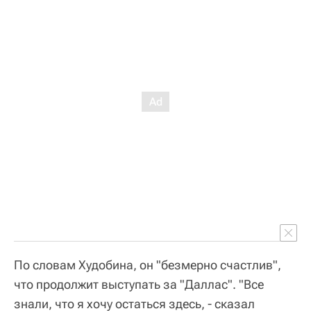
По словам Худобина, он "безмерно счастлив",
что продолжит выступать за "Даллас". "Все
знали, что я хочу остаться здесь, - сказал