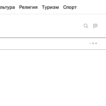
льтура
Религия
Туризм
Спорт