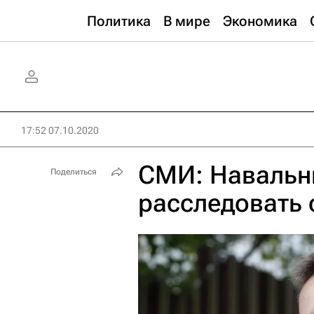
Политика
В мире
Экономика
17:52 07.10.2020
СМИ: Навальн
Поделиться
расследовать 