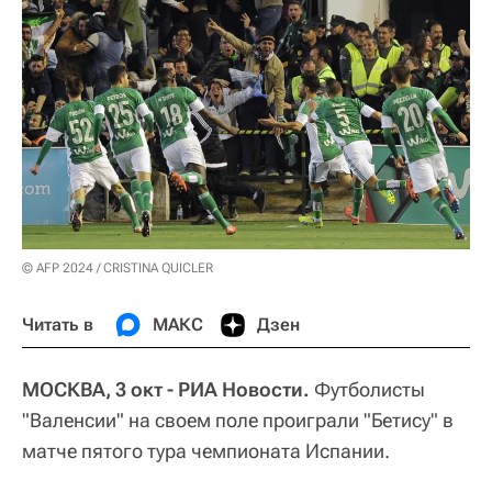
© AFP 2024 / CRISTINA QUICLER
Читать в
МАКС
Дзен
МОСКВА, 3 окт - РИА Новости.
Футболисты
"Валенсии" на своем поле проиграли "Бетису" в
матче пятого тура чемпионата Испании.