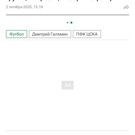
2 октября 2020, 15:18
Футбол
Дмитрий Галямин
ПФК ЦСКА