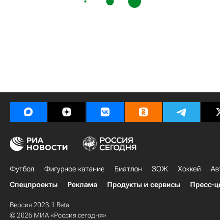
Футбол
Фигурное катание
Биатлон
ЗОЖ
Хоккей
Ав
Спецпроекты
Реклама
Продукты и сервисы
Пресс-ц
Версия 2023.1 Beta
© 2026 МИА «Россия сегодня»