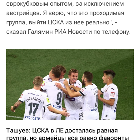
еврокубковым опытом, за исключением
австрийцев. Я верю, что это проходимая
группа, выйти ЦСКА из нее реально", -
сказал Галямин РИА Новости по телефону.
Ташуев: ЦСКА в ЛЕ досталась равная
группа, но армейцы все равно фавориты