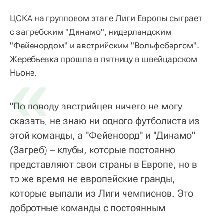
ЦСКА на групповом этапе Лиги Европы сыграет
с загребским "Динамо", нидерландским
"Фейенордом" и австрийским "Вольфсбергом".
Жеребьевка прошла в пятницу в швейцарском
«
Ньоне.
"По поводу австрийцев ничего не могу
сказать, не знаю ни одного футболиста из
этой команды, а "Фейеноорд" и "Динамо"
(Загреб) – клубы, которые постоянно
представляют свои страны в Европе, но в
то же время не европейские гранды,
которые выпали из Лиги чемпионов. Это
добротные команды с постоянным