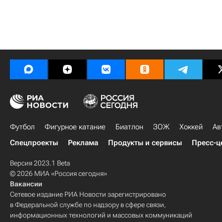
Футбол
Фигурное катание
Биатлон
ЗОЖ
Хоккей
Ав
Спецпроекты
Реклама
Продукты и сервисы
Пресс-ц
Версия 2023.1 Beta
© 2026 МИА «Россия сегодня»
Вакансии
Сетевое издание РИА Новости зарегистрировано
в Федеральной службе по надзору в сфере связи,
информационных технологий и массовых коммуникаций