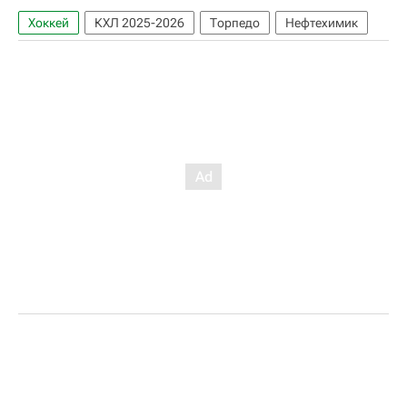
Хоккей
КХЛ 2025-2026
Торпедо
Нефтехимик