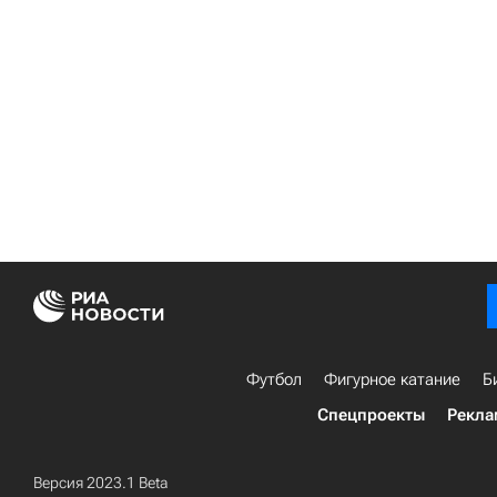
Футбол
Фигурное катание
Б
Спецпроекты
Рекла
Версия 2023.1 Beta