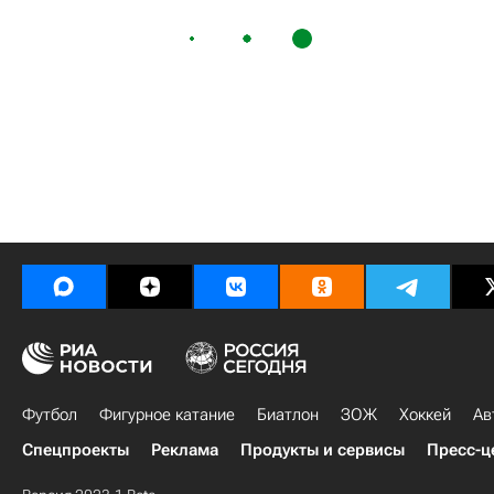
Футбол
Фигурное катание
Биатлон
ЗОЖ
Хоккей
Ав
Спецпроекты
Реклама
Продукты и сервисы
Пресс-ц