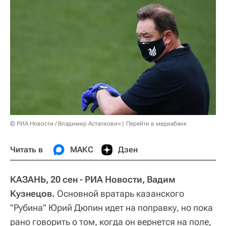
© РИА Новости / Владимир Астапкович
Перейти в медиабанк
Читать в
МАКС
Дзен
КАЗАНЬ, 20 сен - РИА Новости, Вадим
Кузнецов.
Основной вратарь казанского
"Рубина" Юрий Дюпин идет на поправку, но пока
рано говорить о том, когда он вернется на поле,