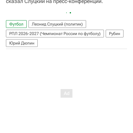
сказал Слуцкий на пресс-конференции.
Футбол
Леонид Слуцкий (политик)
РПЛ 2026-2027 (Чемпионат России по футболу)
Рубин
Юрий Дюпин