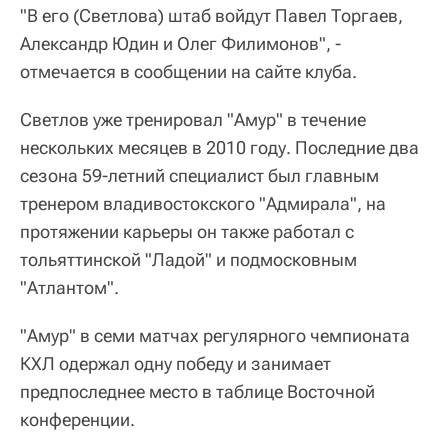
"В его (Светлова) штаб войдут Павел Торгаев,
Александр Юдин и Олег Филимонов", -
отмечается в сообщении на сайте клуба.
Светлов уже тренировал "Амур" в течение
нескольких месяцев в 2010 году. Последние два
сезона 59-летний специалист был главным
тренером владивостокского "Адмирала", на
протяжении карьеры он также работал с
тольяттинской "Ладой" и подмосковным
"Атлантом".
"Амур" в семи матчах регулярного чемпионата
КХЛ одержал одну победу и занимает
предпоследнее место в таблице Восточной
конференции.