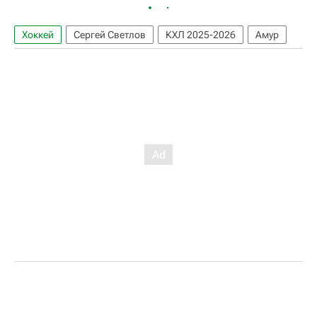
Хоккей
Сергей Светлов
КХЛ 2025-2026
Амур