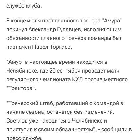
службе клуба.
В конце июля пост главного тренера "Амура"
покинул Александр Гулявцев, исполняющим
обязанности главного тренера команды был
назначен Павел Торгаев.
"Амур" в настоящее время находится в
Челябинске, где 20 сентября проведет матч
регулярного чемпионата КХЛ против местного
"Трактора".
"Тренерский штаб, работавший с командой в
начале сезона, останется без изменений.
Светлов уже находится в Челябинске и
приступил к своим обязанностям", - сообщили в
пресс-службе.