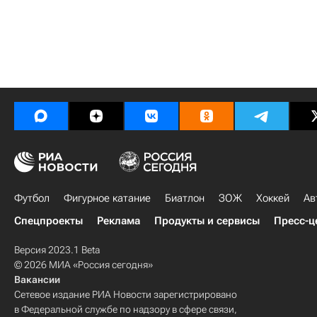
Футбол
Фигурное катание
Биатлон
ЗОЖ
Хоккей
Ав
Спецпроекты
Реклама
Продукты и сервисы
Пресс-ц
Версия 2023.1 Beta
© 2026 МИА «Россия сегодня»
Вакансии
Сетевое издание РИА Новости зарегистрировано
в Федеральной службе по надзору в сфере связи,