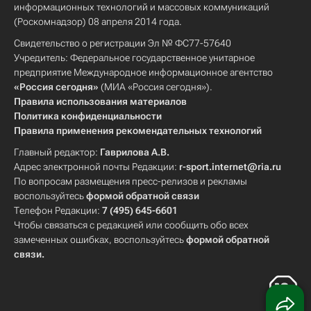
информационных технологий и массовых коммуникаций
(Роскомнадзор) 08 апреля 2014 года.
Свидетельство о регистрации Эл № ФС77-57640
Учредитель: Федеральное государственное унитарное
предприятие Международное информационное агентство
«Россия сегодня»
(МИА «Россия сегодня»).
Правила использования материалов
Политика конфиденциальности
Правила применения рекомендательных технологий
Главный редактор:
Гаврилова А.В.
Адрес электронной почты Редакции:
r-sport.internet@ria.ru
По вопросам размещения пресс-релизов и рекламы
воспользуйтесь
формой обратной связи
Телефон Редакции:
7 (495) 645-6601
Чтобы связаться с редакцией или сообщить обо всех
замеченных ошибках, воспользуйтесь
формой обратной
связи
.